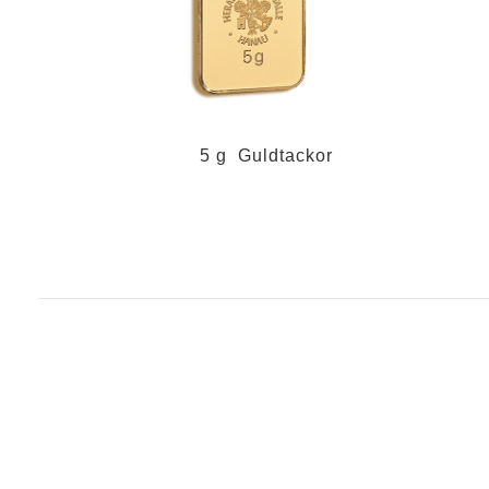
5 g Guldtackor