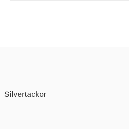
Silvertackor