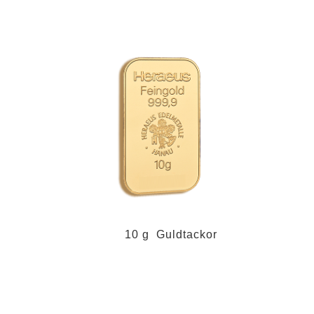
10 g Guldtackor