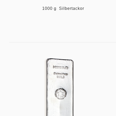
1000 g Silbertackor