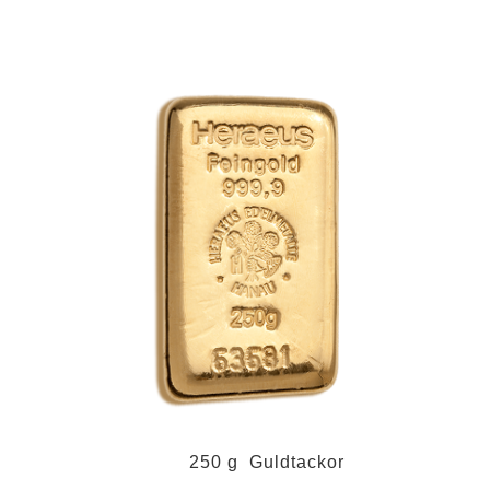
250 g Guldtackor