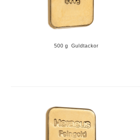
500 g Guldtackor