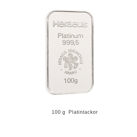
100 g Platintackor