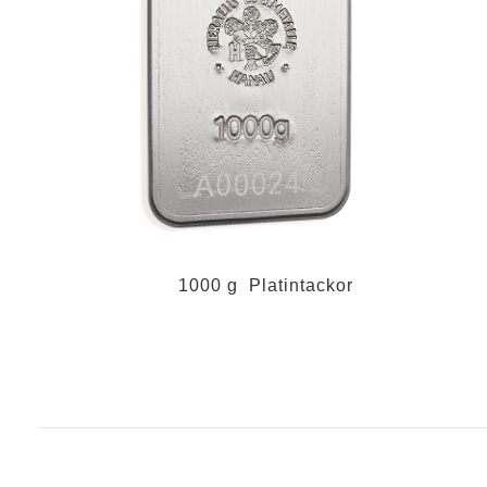
1000 g Platintackor