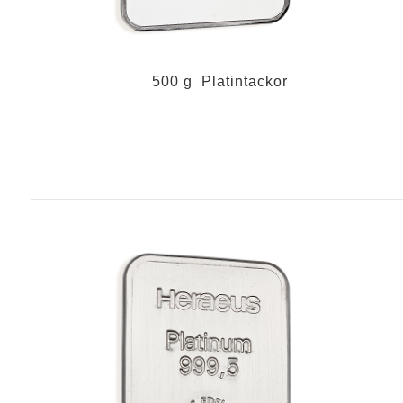
500 g Platintackor