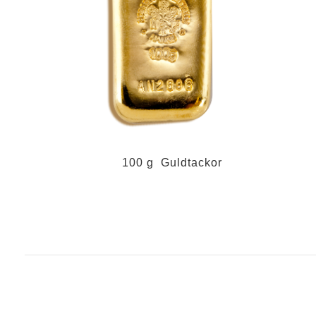
100 g Guldtackor