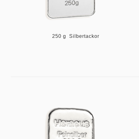
250 g Silbertackor