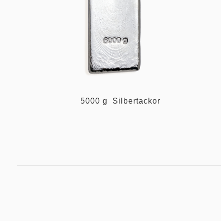
5000 g Silbertackor