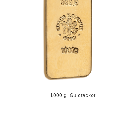
1000 g Guldtackor