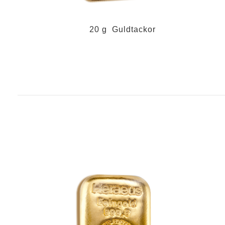
20 g Guldtackor