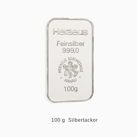
100 g Silbertackor