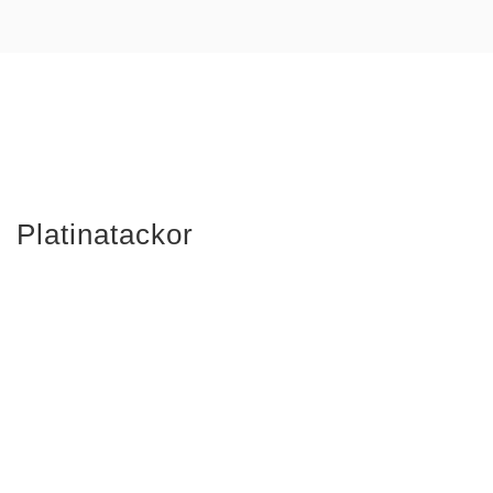
Platinatackor