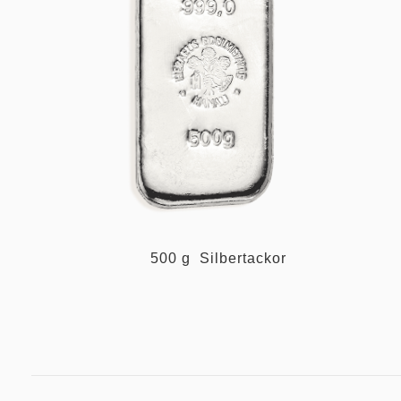
500 g Silbertackor