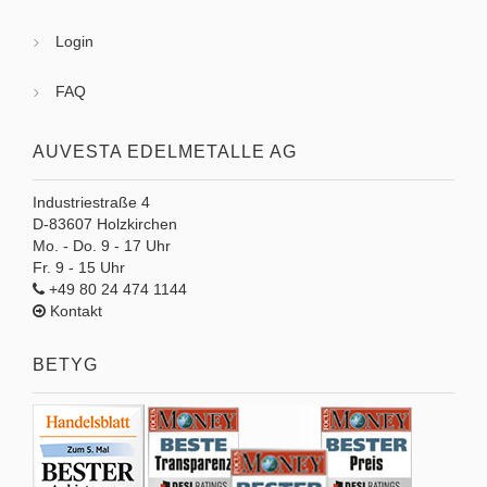
Login
FAQ
AUVESTA EDELMETALLE AG
Industriestraße 4
D-83607 Holzkirchen
Mo. - Do. 9 - 17 Uhr
Fr. 9 - 15 Uhr
+49 80 24 474 1144
Kontakt
BETYG