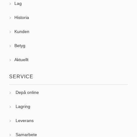
Lag
Historia
Kunden
Betyg
Aktuellt
SERVICE
Depå online
Lagring
Leverans
Samarbete