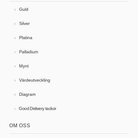
Guld
Silver
Platina
Palladium
Mynt
Värdeutveckling
Diagram
Good Delivery tackor
OM OSS