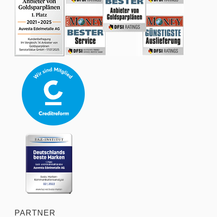
PARTNER