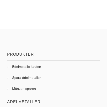
PRODUKTER
Edelmetalle kaufen
Spara ädelmetaller
Münzen sparen
ÄDELMETALLER